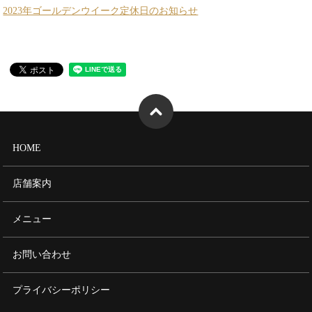
2023年ゴールデンウイーク定休日のお知らせ
HOME
店舗案内
メニュー
お問い合わせ
プライバシーポリシー